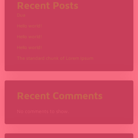
Recent Posts
Dua
Hello world!
Hello world!
Hello world!
The standard chunk of Lorem Ipsum
Recent Comments
No comments to show.