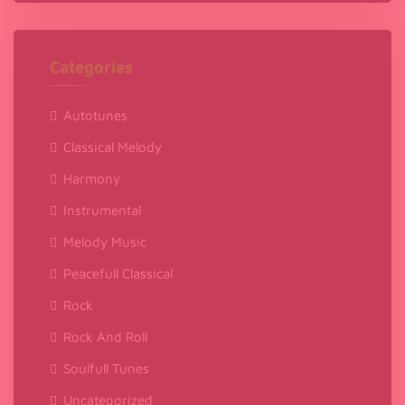
Categories
Autotunes
Classical Melody
Harmony
Instrumental
Melody Music
Peacefull Classical
Rock
Rock And Roll
Soulfull Tunes
Uncategorized