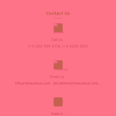
Contact Us
Call Us :
(+1) 202-555-0176, (+1) 2025-5501
Email Us :
info@miraculous.com
,
list.admin@miraculous.com
,
,
Walk In :