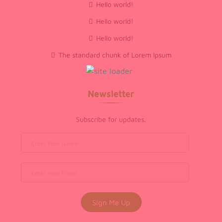
Hello world!
Hello world!
Hello world!
The standard chunk of Lorem Ipsum
Newsletter
Subscribe for updates.