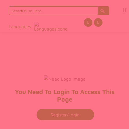
Languages
You Need To Login To Access This
Page
Register/login