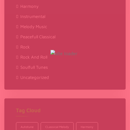
Harmony
Instrumental
Melody Music
Peacefull Classical
Rock
Rock And Roll
Soulfull Tunes
Uncategorized
Tag Cloud
Autotune
CLassical Melody
Harmony