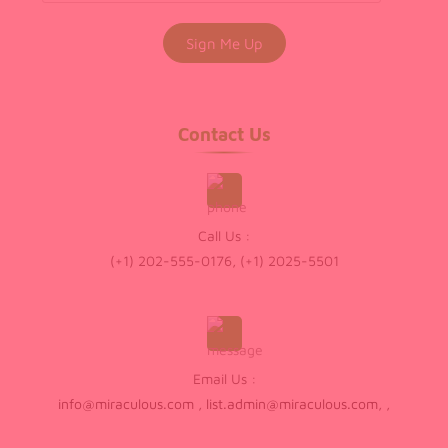
Contact Us
Call Us :
(+1) 202-555-0176, (+1) 2025-5501
Email Us :
info@miraculous.com
,
list.admin@miraculous.com
,
,