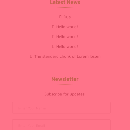
Latest News
Dua
Hello world!
Hello world!
Hello world!
The standard chunk of Lorem Ipsum
Newsletter
Subscribe for updates.